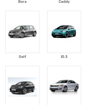
Bora
Caddy
Golf
ID.3