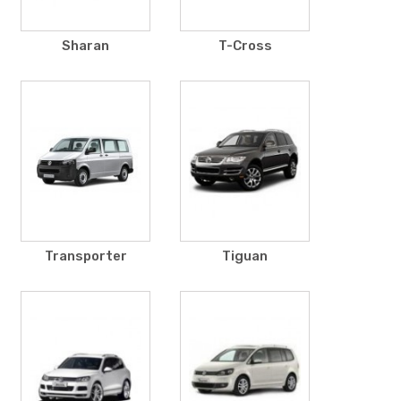
Sharan
T-Cross
Transporter
Tiguan