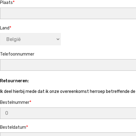
Plaats
Land
Telefoonnummer
Retourneren:
Ik deel hierbij mede dat ik onze overeenkomst herroep betreffende d
Bestelnummer
Besteldatum