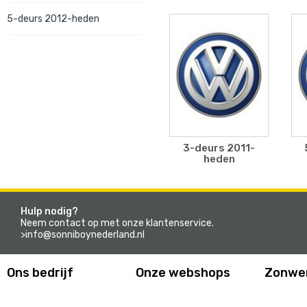
5-deurs 2012-heden
3-deurs 2011-
heden
Hulp nodig?
Neem contact op met onze klantenservice.
>info@sonniboynederland.nl
Ons bedrijf
Onze webshops
Zonwe