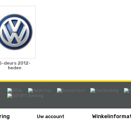
5-deurs 2012-
heden
ring
Winkelinformat
Uw account