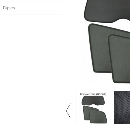
Clipjes