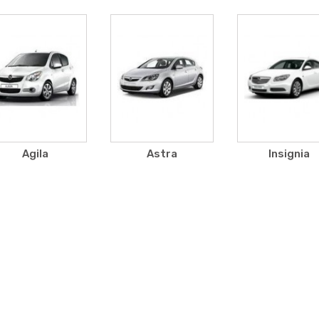
Agila
Astra
Insignia