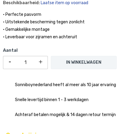
Beschikbaarheid:
Laatse item op voorraad
• Perfecte pasvorm
• Uitstekende bescherming tegen zonlicht
• Gemakkelijke montage
• Leverbaar voor zijramen en achteruit
Aantal
IN WINKELWAGEN
Sonniboynederland heeft al meer als 10 jaar ervaring
Snelle levertijd binnen 1 - 3 werkdagen
Achteraf betalen mogelijk & 14 dagen retour termijn