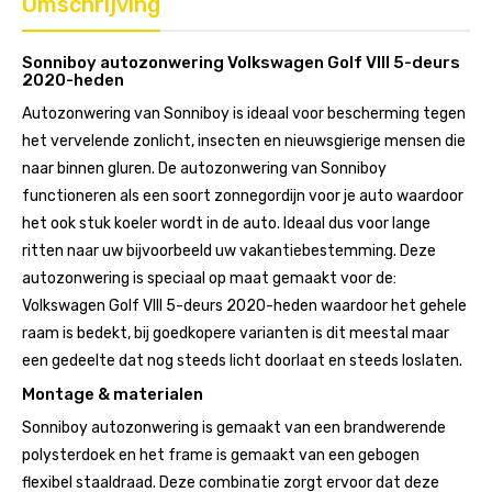
Omschrijving
Sonniboy autozonwering Volkswagen Golf VIII 5-deurs
2020-heden
Autozonwering van Sonniboy is ideaal voor bescherming tegen
het vervelende zonlicht, insecten en nieuwsgierige mensen die
naar binnen gluren. De autozonwering van Sonniboy
functioneren als een soort zonnegordijn voor je auto waardoor
het ook stuk koeler wordt in de auto. Ideaal dus voor lange
ritten naar uw bijvoorbeeld uw vakantiebestemming. Deze
autozonwering is speciaal op maat gemaakt voor de:
Volkswagen Golf VIII 5-deurs 2020-heden waardoor het gehele
raam is bedekt, bij goedkopere varianten is dit meestal maar
een gedeelte dat nog steeds licht doorlaat en steeds loslaten.
Montage & materialen
Sonniboy autozonwering is gemaakt van een brandwerende
polysterdoek en het frame is gemaakt van een gebogen
flexibel staaldraad. Deze combinatie zorgt ervoor dat deze