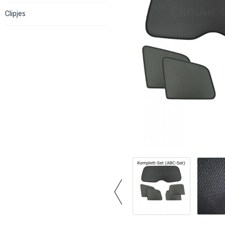
Clipjes