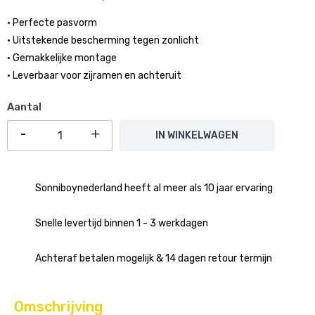
• Perfecte pasvorm
• Uitstekende bescherming tegen zonlicht
• Gemakkelijke montage
• Leverbaar voor zijramen en achteruit
Aantal
IN WINKELWAGEN
Sonniboynederland heeft al meer als 10 jaar ervaring
Snelle levertijd binnen 1 - 3 werkdagen
Achteraf betalen mogelijk & 14 dagen retour termijn
Omschrijving