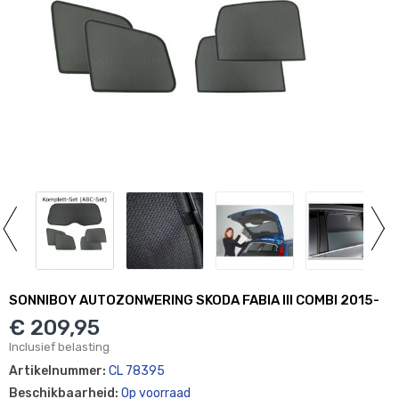
SONNIBOY AUTOZONWERING SKODA FABIA III COMBI 2015-
€ 209,95
Inclusief belasting
Artikelnummer:
CL 78395
Beschikbaarheid:
Op voorraad