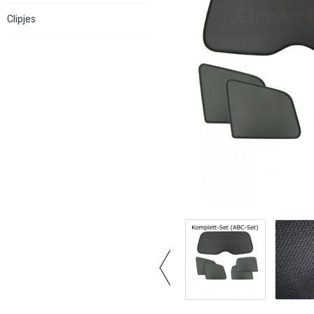
Clipjes