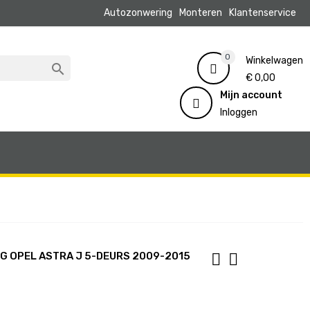
Autozonwering
Monteren
Klantenservice
0
Winkelwagen

€ 0,00
Mijn account
Inloggen
 OPEL ASTRA J 5-DEURS 2009-2015