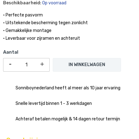
Beschikbaarheid:
Op voorraad
• Perfecte pasvorm
• Uitstekende bescherming tegen zonlicht
• Gemakkelijke montage
• Leverbaar voor zijramen en achteruit
Aantal
IN WINKELWAGEN
Sonniboynederland heeft al meer als 10 jaar ervaring
Snelle levertijd binnen 1 - 3 werkdagen
Achteraf betalen mogelijk & 14 dagen retour termijn