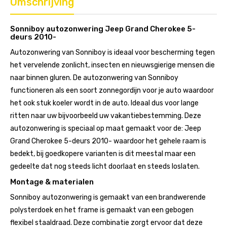
Omschrijving
Sonniboy autozonwering Jeep Grand Cherokee 5-
deurs 2010-
Autozonwering van Sonniboy is ideaal voor bescherming tegen
het vervelende zonlicht, insecten en nieuwsgierige mensen die
naar binnen gluren. De autozonwering van Sonniboy
functioneren als een soort zonnegordijn voor je auto waardoor
het ook stuk koeler wordt in de auto. Ideaal dus voor lange
ritten naar uw bijvoorbeeld uw vakantiebestemming. Deze
autozonwering is speciaal op maat gemaakt voor de: Jeep
Grand Cherokee 5-deurs 2010- waardoor het gehele raam is
bedekt, bij goedkopere varianten is dit meestal maar een
gedeelte dat nog steeds licht doorlaat en steeds loslaten.
Montage & materialen
Sonniboy autozonwering is gemaakt van een brandwerende
polysterdoek en het frame is gemaakt van een gebogen
flexibel staaldraad. Deze combinatie zorgt ervoor dat deze