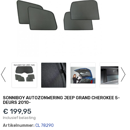
SONNIBOY AUTOZONWERING JEEP GRAND CHEROKEE 5-
DEURS 2010-
€ 199,95
Inclusief belasting
Artikelnummer:
CL 78290