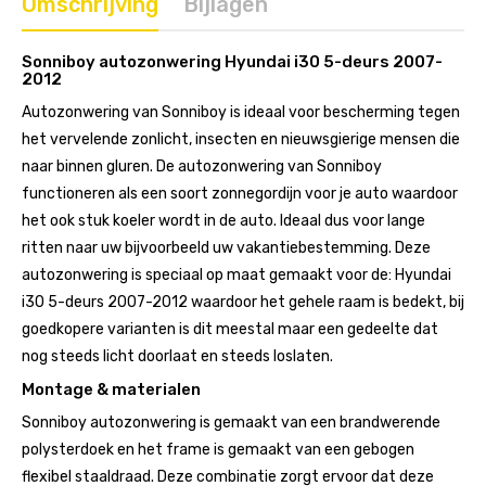
Omschrijving
Bijlagen
Sonniboy autozonwering Hyundai i30 5-deurs 2007-
2012
Autozonwering van Sonniboy is ideaal voor bescherming tegen
het vervelende zonlicht, insecten en nieuwsgierige mensen die
naar binnen gluren. De autozonwering van Sonniboy
functioneren als een soort zonnegordijn voor je auto waardoor
het ook stuk koeler wordt in de auto. Ideaal dus voor lange
ritten naar uw bijvoorbeeld uw vakantiebestemming. Deze
autozonwering is speciaal op maat gemaakt voor de: Hyundai
i30 5-deurs 2007-2012 waardoor het gehele raam is bedekt, bij
goedkopere varianten is dit meestal maar een gedeelte dat
nog steeds licht doorlaat en steeds loslaten.
Montage & materialen
Sonniboy autozonwering is gemaakt van een brandwerende
polysterdoek en het frame is gemaakt van een gebogen
flexibel staaldraad. Deze combinatie zorgt ervoor dat deze