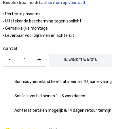
Beschikbaarheid:
Laatse item op voorraad
• Perfecte pasvorm
• Uitstekende bescherming tegen zonlicht
• Gemakkelijke montage
• Leverbaar voor zijramen en achteruit
Aantal
IN WINKELWAGEN
Sonniboynederland heeft al meer als 10 jaar ervaring
Snelle levertijd binnen 1 - 3 werkdagen
Achteraf betalen mogelijk & 14 dagen retour termijn