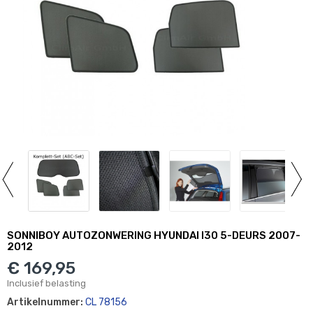
SONNIBOY AUTOZONWERING HYUNDAI I30 5-DEURS 2007-
2012
€ 169,95
Inclusief belasting
Artikelnummer:
CL 78156