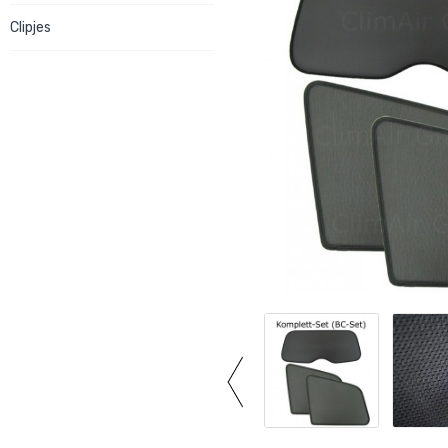
Clipjes