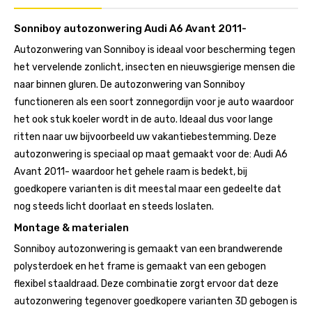
Sonniboy autozonwering Audi A6 Avant 2011-
Autozonwering van Sonniboy is ideaal voor bescherming tegen
het vervelende zonlicht, insecten en nieuwsgierige mensen die
naar binnen gluren. De autozonwering van Sonniboy
functioneren als een soort zonnegordijn voor je auto waardoor
het ook stuk koeler wordt in de auto. Ideaal dus voor lange
ritten naar uw bijvoorbeeld uw vakantiebestemming. Deze
autozonwering is speciaal op maat gemaakt voor de: Audi A6
Avant 2011- waardoor het gehele raam is bedekt, bij
goedkopere varianten is dit meestal maar een gedeelte dat
nog steeds licht doorlaat en steeds loslaten.
Montage & materialen
Sonniboy autozonwering is gemaakt van een brandwerende
polysterdoek en het frame is gemaakt van een gebogen
flexibel staaldraad. Deze combinatie zorgt ervoor dat deze
autozonwering tegenover goedkopere varianten 3D gebogen is