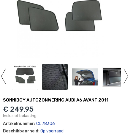
SONNIBOY AUTOZONWERING AUDI A6 AVANT 2011-
€ 249,95
Inclusief belasting
Artikelnummer:
CL 78306
Beschikbaarheid:
Op voorraad