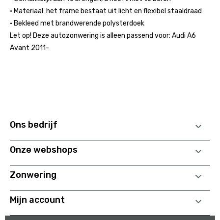
• Materiaal: het frame bestaat uit licht en flexibel staaldraad
• Bekleed met brandwerende polysterdoek
Let op! Deze autozonwering is alleen passend voor: Audi A6
Avant 2011-
Ons bedrijf

Onze webshops

Zonwering

Mijn account
