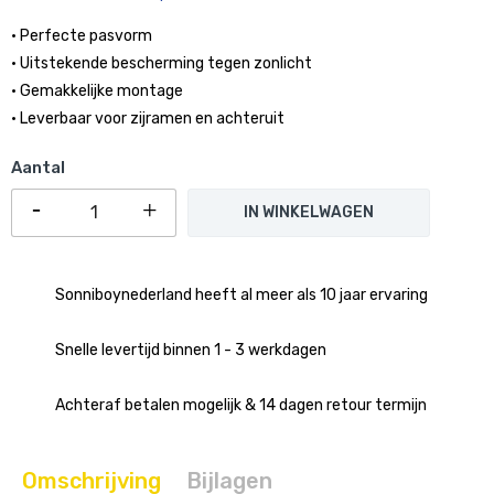
• Perfecte pasvorm
• Uitstekende bescherming tegen zonlicht
• Gemakkelijke montage
• Leverbaar voor zijramen en achteruit
Aantal
IN WINKELWAGEN
Sonniboynederland heeft al meer als 10 jaar ervaring
Snelle levertijd binnen 1 - 3 werkdagen
Achteraf betalen mogelijk & 14 dagen retour termijn
Omschrijving
Bijlagen