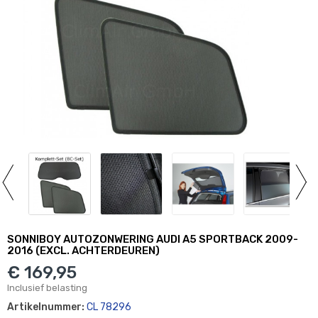
SONNIBOY AUTOZONWERING AUDI A5 SPORTBACK 2009-
2016 (EXCL. ACHTERDEUREN)
€ 169,95
Inclusief belasting
Artikelnummer:
CL 78296