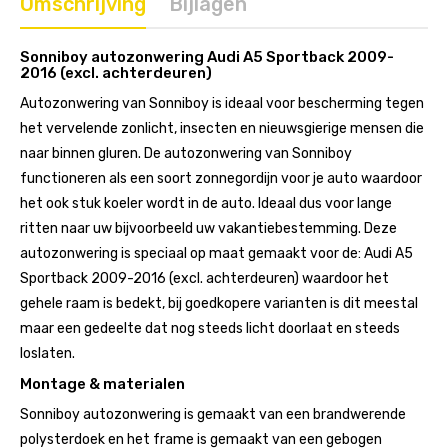
Omschrijving
Bijlagen
Sonniboy autozonwering Audi A5 Sportback 2009-
2016 (excl. achterdeuren)
Autozonwering van Sonniboy is ideaal voor bescherming tegen
het vervelende zonlicht, insecten en nieuwsgierige mensen die
naar binnen gluren. De autozonwering van Sonniboy
functioneren als een soort zonnegordijn voor je auto waardoor
het ook stuk koeler wordt in de auto. Ideaal dus voor lange
ritten naar uw bijvoorbeeld uw vakantiebestemming. Deze
autozonwering is speciaal op maat gemaakt voor de: Audi A5
Sportback 2009-2016 (excl. achterdeuren) waardoor het
gehele raam is bedekt, bij goedkopere varianten is dit meestal
maar een gedeelte dat nog steeds licht doorlaat en steeds
loslaten.
Montage & materialen
Sonniboy autozonwering is gemaakt van een brandwerende
polysterdoek en het frame is gemaakt van een gebogen