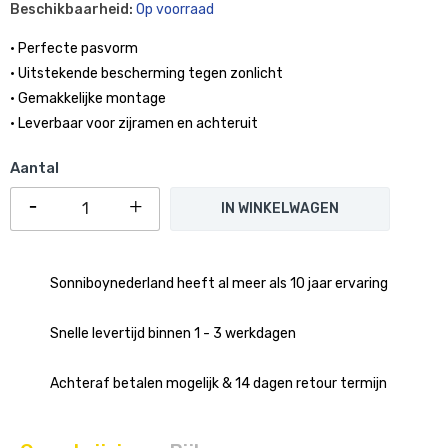
Beschikbaarheid:
Op voorraad
• Perfecte pasvorm
• Uitstekende bescherming tegen zonlicht
• Gemakkelijke montage
• Leverbaar voor zijramen en achteruit
Aantal
IN WINKELWAGEN
Sonniboynederland heeft al meer als 10 jaar ervaring
Snelle levertijd binnen 1 - 3 werkdagen
Achteraf betalen mogelijk & 14 dagen retour termijn