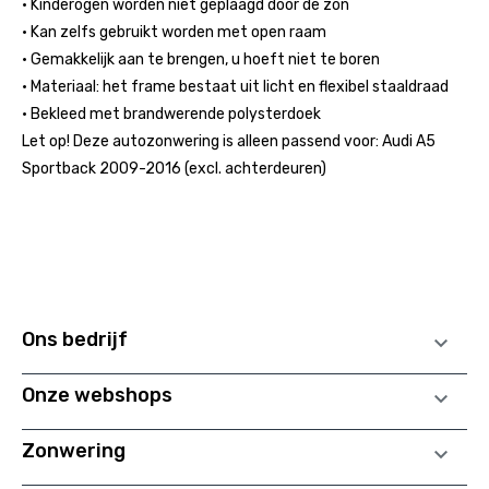
• Kinderogen worden niet geplaagd door de zon
• Kan zelfs gebruikt worden met open raam
• Gemakkelijk aan te brengen, u hoeft niet te boren
• Materiaal: het frame bestaat uit licht en flexibel staaldraad
• Bekleed met brandwerende polysterdoek
Let op! Deze autozonwering is alleen passend voor: Audi A5
Sportback 2009-2016 (excl. achterdeuren)
Ons bedrijf

Onze webshops

Zonwering
