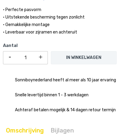
• Perfecte pasvorm
• Uitstekende bescherming tegen zonlicht
• Gemakkelijke montage
• Leverbaar voor zijramen en achteruit
Aantal
IN WINKELWAGEN
Sonniboynederland heeft al meer als 10 jaar ervaring
Snelle levertijd binnen 1 - 3 werkdagen
Achteraf betalen mogelijk & 14 dagen retour termijn
Omschrijving
Bijlagen