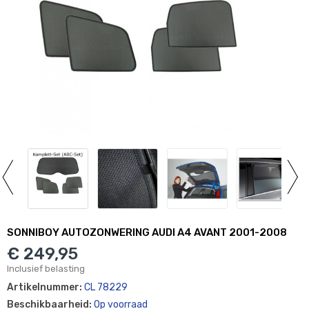
SONNIBOY AUTOZONWERING AUDI A4 AVANT 2001-2008
€ 249,95
Inclusief belasting
Artikelnummer:
CL 78229
Beschikbaarheid:
Op voorraad