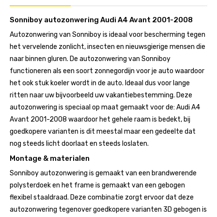
Sonniboy autozonwering Audi A4 Avant 2001-2008
Autozonwering van Sonniboy is ideaal voor bescherming tegen
het vervelende zonlicht, insecten en nieuwsgierige mensen die
naar binnen gluren. De autozonwering van Sonniboy
functioneren als een soort zonnegordijn voor je auto waardoor
het ook stuk koeler wordt in de auto. Ideaal dus voor lange
ritten naar uw bijvoorbeeld uw vakantiebestemming. Deze
autozonwering is speciaal op maat gemaakt voor de: Audi A4
Avant 2001-2008 waardoor het gehele raam is bedekt, bij
goedkopere varianten is dit meestal maar een gedeelte dat
nog steeds licht doorlaat en steeds loslaten.
Montage & materialen
Sonniboy autozonwering is gemaakt van een brandwerende
polysterdoek en het frame is gemaakt van een gebogen
flexibel staaldraad. Deze combinatie zorgt ervoor dat deze
autozonwering tegenover goedkopere varianten 3D gebogen is