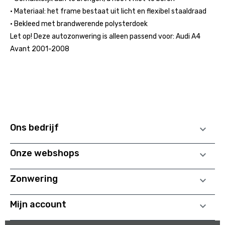
• Materiaal: het frame bestaat uit licht en flexibel staaldraad
• Bekleed met brandwerende polysterdoek
Let op! Deze autozonwering is alleen passend voor: Audi A4
Avant 2001-2008
Ons bedrijf

Onze webshops

Zonwering

Mijn account
