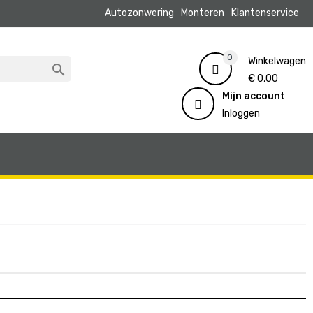
Autozonwering
Monteren
Klantenservice
0
Winkelwagen

€ 0,00
Mijn account
Inloggen