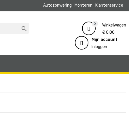
Autozonwering
Monteren
Klantenservice
0
Winkelwagen

€ 0,00
Mijn account
Inloggen