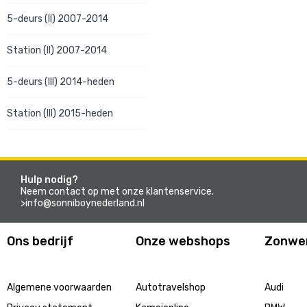
5-deurs (II) 2007-2014
Station (II) 2007-2014
5-deurs (III) 2014-heden
Station (III) 2015-heden
Hulp nodig?
Neem contact op met onze klantenservice.
>info@sonniboynederland.nl
Ons bedrijf
Onze webshops
Zonwe
Algemene voorwaarden
Autotravelshop
Audi