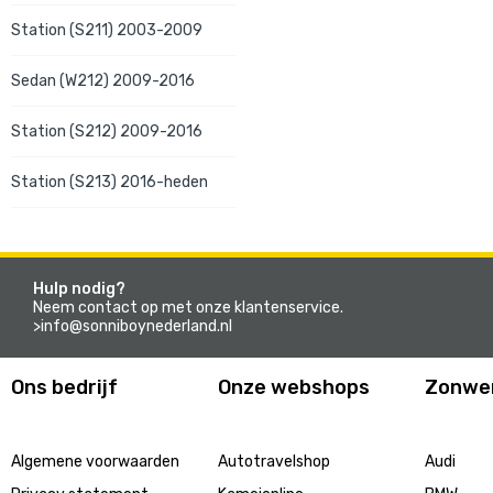
Station (S211) 2003-2009
Sedan (W212) 2009-2016
Station (S212) 2009-2016
Station (S213) 2016-heden
Hulp nodig?
Neem contact op met onze klantenservice.
>info@sonniboynederland.nl
Ons bedrijf
Onze webshops
Zonwe
Algemene voorwaarden
Autotravelshop
Audi