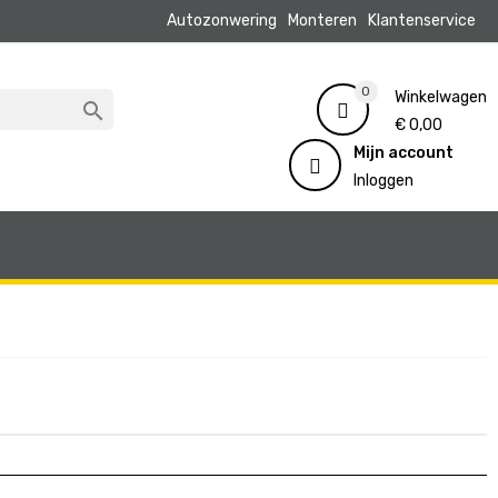
Autozonwering
Monteren
Klantenservice
0
Winkelwagen

€ 0,00
Mijn account
Inloggen