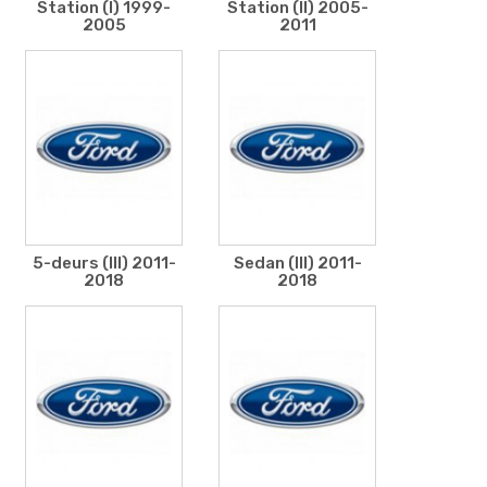
Station (I) 1999-
Station (II) 2005-
2005
2011
5-deurs (III) 2011-
Sedan (III) 2011-
2018
2018