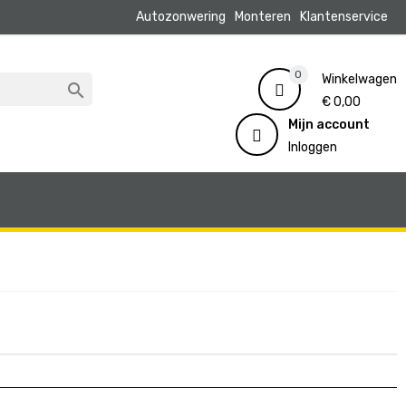
Autozonwering
Monteren
Klantenservice
0
Winkelwagen

€ 0,00
Mijn account
Inloggen